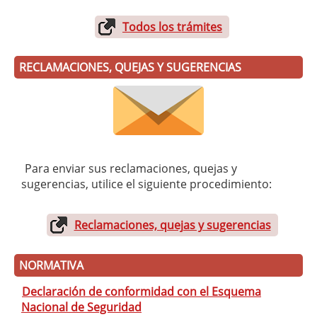
Todos los trámites
RECLAMACIONES, QUEJAS Y SUGERENCIAS
Para enviar sus reclamaciones, quejas y
sugerencias, utilice el siguiente procedimiento:
Reclamaciones, quejas y sugerencias
NORMATIVA
Declaración de conformidad con el Esquema
Nacional de Seguridad