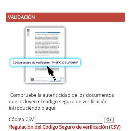
VALIDACIÓN
Compruebe la autenticidad de los documentos
que incluyen el código seguro de verificación
introduciéndolo aquí:
Código CSV
Regulación del Codigo Seguro de verificación (CSV)