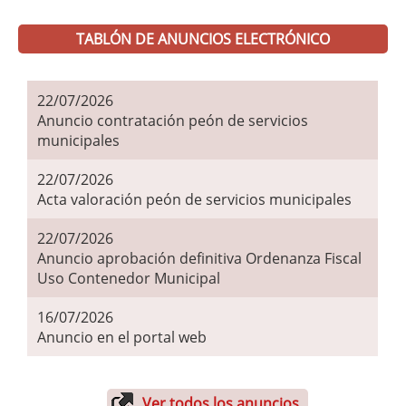
TABLÓN DE ANUNCIOS ELECTRÓNICO
22/07/2026
Anuncio contratación peón de servicios
municipales
22/07/2026
Acta valoración peón de servicios municipales
22/07/2026
Anuncio aprobación definitiva Ordenanza Fiscal
Uso Contenedor Municipal
16/07/2026
Anuncio en el portal web
Ver todos los anuncios