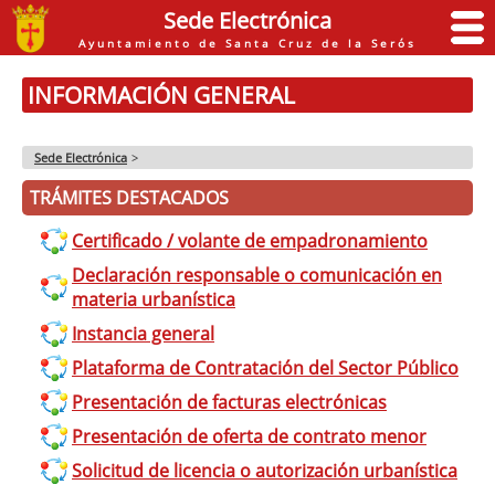
Sede Electrónica
Ayuntamiento de Santa Cruz de la Serós
INFORMACIÓN GENERAL
Sede Electrónica
>
TRÁMITES DESTACADOS
Certificado / volante de empadronamiento
Declaración responsable o comunicación en
materia urbanística
Instancia general
Plataforma de Contratación del Sector Público
Presentación de facturas electrónicas
Presentación de oferta de contrato menor
Solicitud de licencia o autorización urbanística