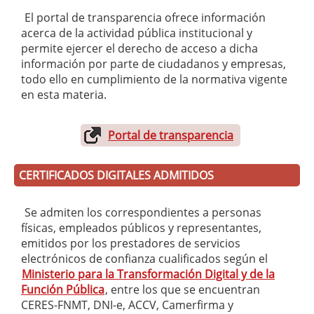
El portal de transparencia ofrece información
acerca de la actividad pública institucional y
permite ejercer el derecho de acceso a dicha
información por parte de ciudadanos y empresas,
todo ello en cumplimiento de la normativa vigente
en esta materia.
Portal de transparencia
CERTIFICADOS DIGITALES ADMITIDOS
Se admiten los correspondientes a personas
físicas, empleados públicos y representantes,
emitidos por los prestadores de servicios
electrónicos de confianza cualificados según el
Ministerio para la Transformación Digital y de la
Función Pública
, entre los que se encuentran
CERES-FNMT, DNI-e, ACCV, Camerfirma y